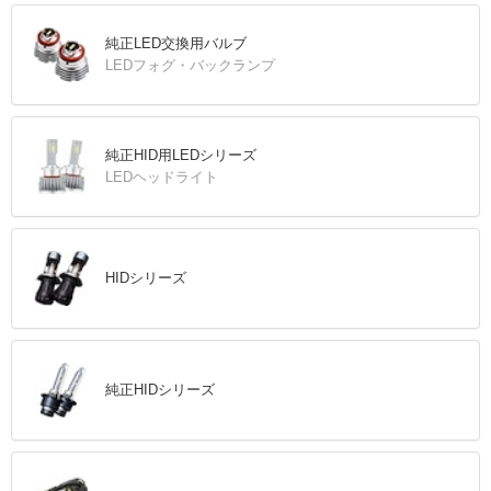
純正LED交換用バルブ
LEDフォグ・バックランプ
純正HID用LEDシリーズ
LEDヘッドライト
HIDシリーズ
純正HIDシリーズ