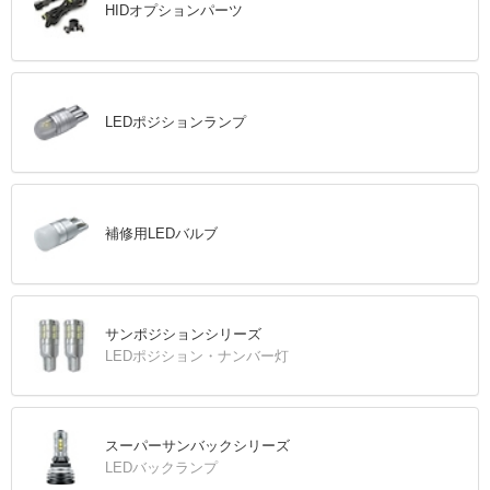
HIDオプションパーツ
LEDポジションランプ
補修用LEDバルブ
サンポジションシリーズ
LEDポジション・ナンバー灯
スーパーサンバックシリーズ
LEDバックランプ