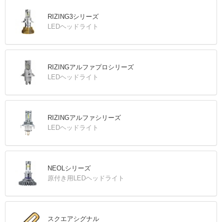
RIZING3シリーズ
LEDヘッドライト
RIZINGアルファプロシリーズ
LEDヘッドライト
RIZINGアルファシリーズ
LEDヘッドライト
NEOLシリーズ
原付き用LEDヘッドライト
スクエアシグナル