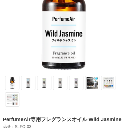
PerfumeAir専用フレグランスオイル Wild Jasmine
品番：SLFO-03