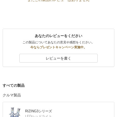
あなたのレビューをください
この製品についてあなたの意見や感想をください。
今ならプレゼントキャンペーン実施中。
レビューを書く
すべての製品
クルマ製品
RIZING3シリーズ
LEDヘッドライト