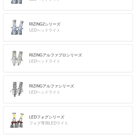
RIZING2シリーズ
LEDヘッドライト
RIZINGアルファプロシリーズ
LEDヘッドライト
RIZINGアルファシリーズ
LEDヘッドライト
LEDフォグシリーズ
フォグ専用LEDライト