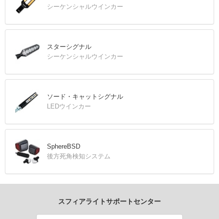
シーケンシャルウインカー
スターシグナル
シーケンシャルウインカー
ソード・キャットシグナル
LEDウインカー
SphereBSD
後方死角検知システム
スフィアライトサポートセンター