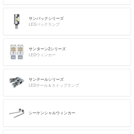
サンバックシリーズ
LEDバックランプ
サンターン2シリーズ
LEDウィンカー
サンテールシリーズ
LEDテール＆ストップランプ
シーケンシャルウィンカー