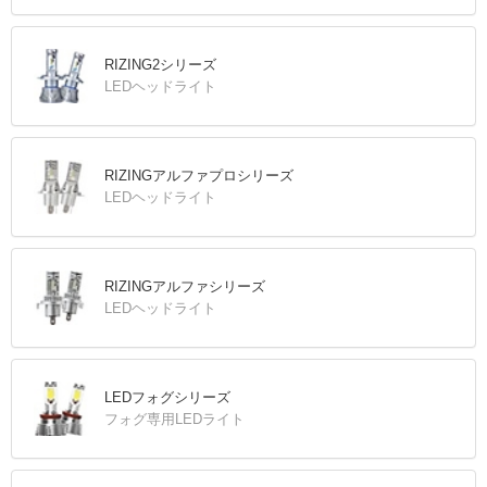
RIZING2シリーズ
LEDヘッドライト
RIZINGアルファプロシリーズ
LEDヘッドライト
RIZINGアルファシリーズ
LEDヘッドライト
LEDフォグシリーズ
フォグ専用LEDライト