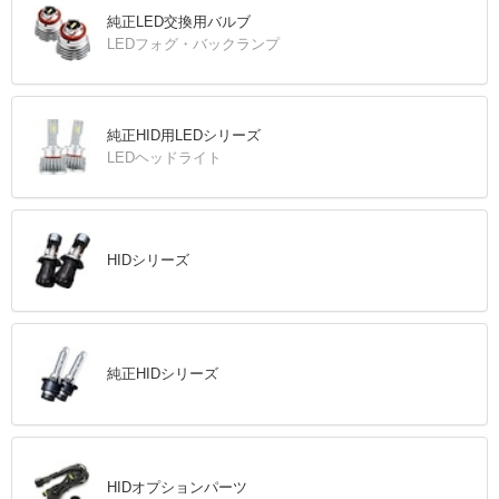
純正LED交換用バルブ
LEDフォグ・バックランプ
純正HID用LEDシリーズ
LEDヘッドライト
HIDシリーズ
純正HIDシリーズ
HIDオプションパーツ