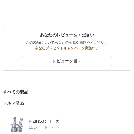
あなたのレビューをください
この製品についてあなたの意見や感想をください。
今ならプレゼントキャンペーン実施中。
レビューを書く
すべての製品
クルマ製品
RIZING3シリーズ
LEDヘッドライト