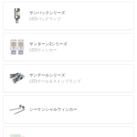
サンバックシリーズ
LEDバックランプ
サンターン2シリーズ
LEDウィンカー
サンテールシリーズ
LEDテール＆ストップランプ
シーケンシャルウィンカー