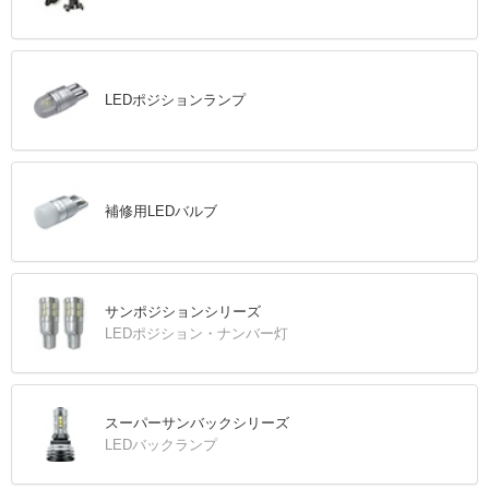
LEDポジションランプ
補修用LEDバルブ
サンポジションシリーズ
LEDポジション・ナンバー灯
スーパーサンバックシリーズ
LEDバックランプ