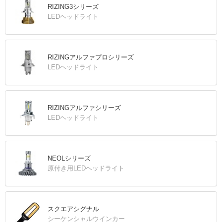
RIZING3シリーズ
LEDヘッドライト
RIZINGアルファプロシリーズ
LEDヘッドライト
RIZINGアルファシリーズ
LEDヘッドライト
NEOLシリーズ
原付き用LEDヘッドライト
スクエアシグナル
シーケンシャルウインカー