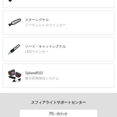
スターシグナル
シーケンシャルウインカー
ソード・キャットシグナル
LEDウインカー
SphereBSD
後方死角検知システム
スフィアライトサポートセンター
問い合わせ