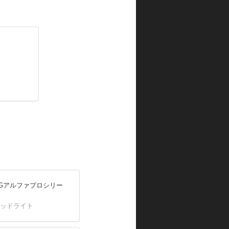
INGアルファプロシリー
ヘッドライト