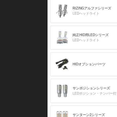
RIZINGアルファシリーズ
LEDヘッドライト
純正HID用LEDシリーズ
LEDヘッドライト
HIDオプションパーツ
サンポジションシリーズ
LEDポジション・ナンバー灯
サンターン2シリーズ