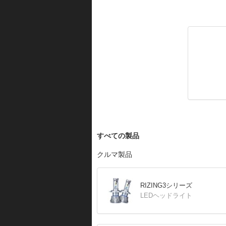
すべての製品
クルマ製品
RIZING3シリーズ
LEDヘッドライト