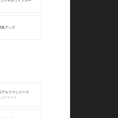
ケンシャルウィンカー
消臭グッズ
INGアルファシリーズ
ヘッドライト