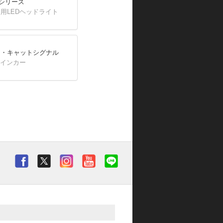
Lシリーズ
用LEDヘッドライト
ド・キャットシグナル
ウインカー