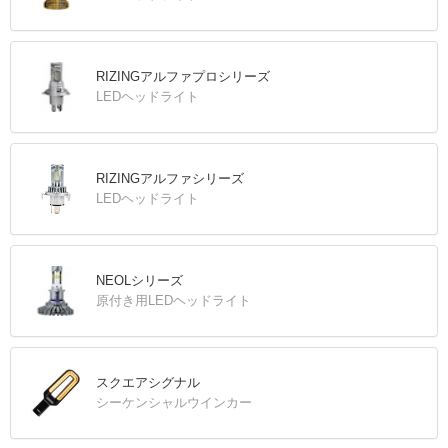
RIZINGアルファプロシリーズ
LEDヘッドライト
RIZINGアルファシリーズ
LEDヘッドライト
NEOLシリーズ
原付き用LEDヘッドライト
スクエアシグナル
シーケンシャルウインカー