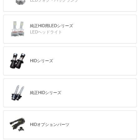
LEDフォグ・バックランプ
純正HID用LEDシリーズ
LEDヘッドライト
HIDシリーズ
純正HIDシリーズ
HIDオプションパーツ