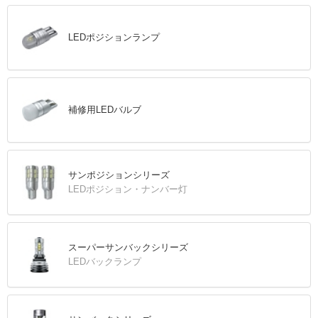
LEDポジションランプ
補修用LEDバルブ
サンポジションシリーズ
LEDポジション・ナンバー灯
スーパーサンバックシリーズ
LEDバックランプ