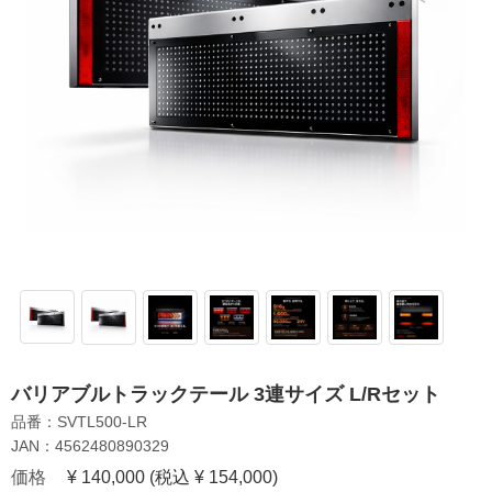
バリアブルトラックテール 3連サイズ L/Rセット
品番：SVTL500-LR
JAN：4562480890329
価格
¥ 140,000
(税込 ¥ 154,000)