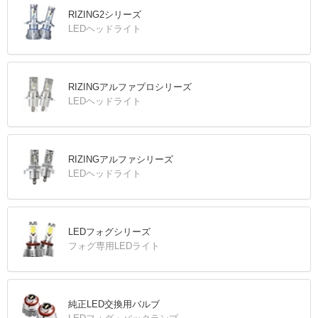
RIZING2シリーズ
LEDヘッドライト
RIZINGアルファプロシリーズ
LEDヘッドライト
RIZINGアルファシリーズ
LEDヘッドライト
LEDフォグシリーズ
フォグ専用LEDライト
純正LED交換用バルブ