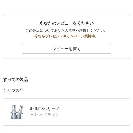
あなたのレビューをください
この製品についてあなたの意見や感想をください。
今ならプレゼントキャンペーン実施中。
レビューを書く
すべての製品
クルマ製品
RIZING3シリーズ
LEDヘッドライト