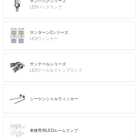
サンバックシリーズ
LEDバックランプ
サンターン2シリーズ
LEDウィンカー
サンテールシリーズ
LEDテール＆ストップランプ
シーケンシャルウィンカー
車種専用LEDルームランプ