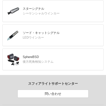
スターシグナル
シーケンシャルウインカー
ソード・キャットシグナル
LEDウインカー
SphereBSD
後方死角検知システム
スフィアライトサポートセンター
問い合わせ