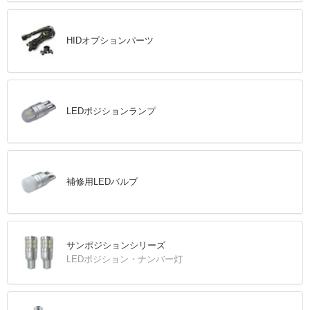
HIDオプションパーツ
LEDポジションランプ
補修用LEDバルブ
サンポジションシリーズ
LEDポジション・ナンバー灯