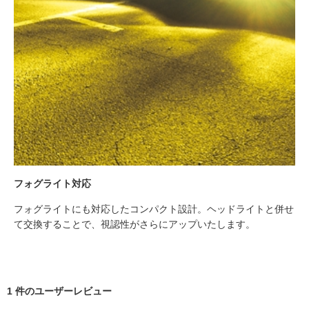
フォグライト対応
フォグライトにも対応したコンパクト設計。ヘッドライトと併せ
て交換することで、視認性がさらにアップいたします。
1 件のユーザーレビュー