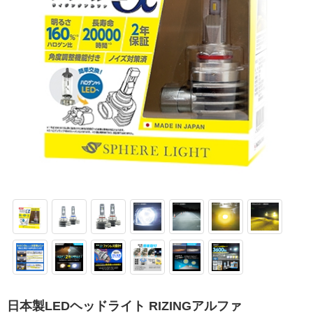
日本製LEDヘッドライト RIZINGアルファ