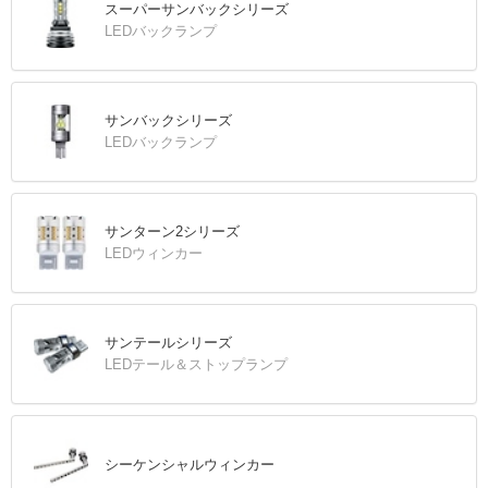
スーパーサンバックシリーズ
LEDバックランプ
サンバックシリーズ
LEDバックランプ
サンターン2シリーズ
LEDウィンカー
サンテールシリーズ
LEDテール＆ストップランプ
シーケンシャルウィンカー