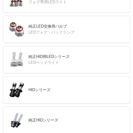
フォグ専用LEDライト
純正LED交換用バルブ
LEDフォグ・バックランプ
純正HID用LEDシリーズ
LEDヘッドライト
HIDシリーズ
純正HIDシリーズ