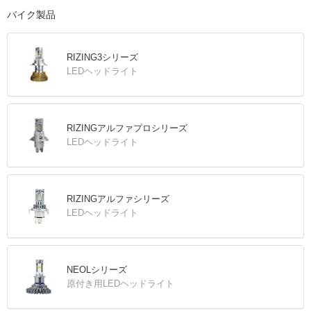
バイク製品
RIZING3シリーズ
LEDヘッドライト
RIZINGアルファプロシリーズ
LEDヘッドライト
RIZINGアルファシリーズ
LEDヘッドライト
NEOLシリーズ
原付き用LEDヘッドライト