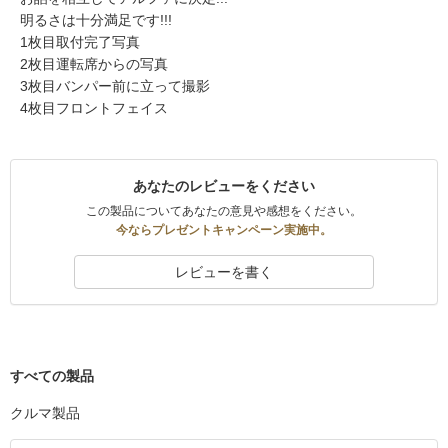
明るさは十分満足です!!!
1枚目取付完了写真
2枚目運転席からの写真
3枚目バンパー前に立って撮影
4枚目フロントフェイス
あなたのレビューをください
この製品についてあなたの意見や感想をください。
今ならプレゼントキャンペーン実施中。
レビューを書く
すべての製品
クルマ製品