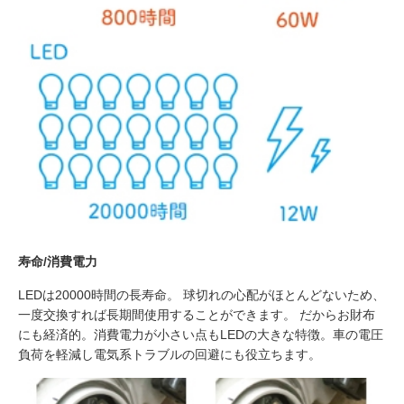
寿命/消費電力
LEDは20000時間の長寿命。 球切れの心配がほとんどないため、
一度交換すれば長期間使用することができます。 だからお財布
にも経済的。消費電力が小さい点もLEDの大きな特徴。車の電圧
負荷を軽減し電気系トラブルの回避にも役立ちます。