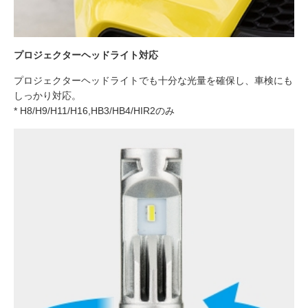
プロジェクターヘッドライト対応
プロジェクターヘッドライトでも十分な光量を確保し、車検にも
しっかり対応。
* H8/H9/H11/H16,HB3/HB4/HIR2のみ