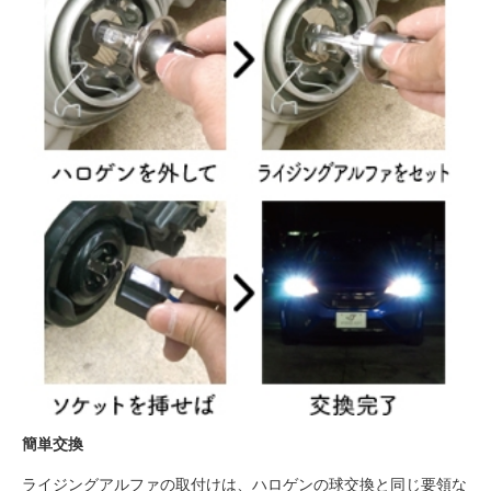
簡単交換
ライジングアルファの取付けは、ハロゲンの球交換と同じ要領な