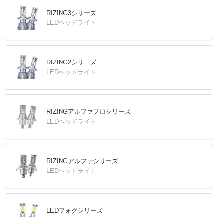
RIZING3シリーズ
LEDヘッドライト
RIZING2シリーズ
LEDヘッドライト
RIZINGアルファプロシリーズ
LEDヘッドライト
RIZINGアルファシリーズ
LEDヘッドライト
LEDフォグシリーズ