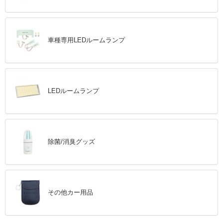
車種専用LEDルームランプ
LEDルームランプ
除菌/消臭グッズ
その他カー用品