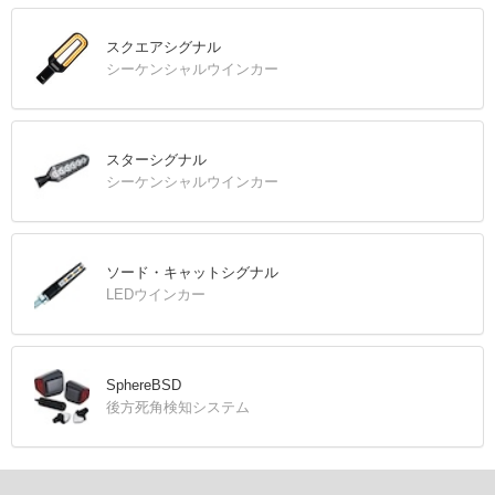
スクエアシグナル
シーケンシャルウインカー
スターシグナル
シーケンシャルウインカー
ソード・キャットシグナル
LEDウインカー
SphereBSD
後方死角検知システム