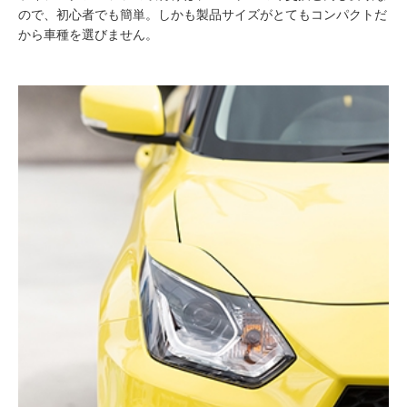
ので、初心者でも簡単。しかも製品サイズがとてもコンパクトだ
から車種を選びません。