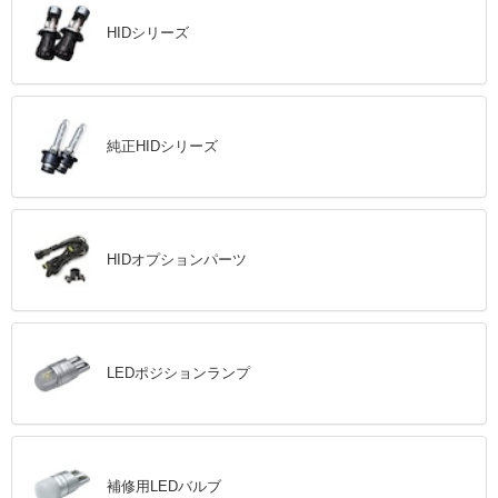
HIDシリーズ
純正HIDシリーズ
HIDオプションパーツ
LEDポジションランプ
補修用LEDバルブ