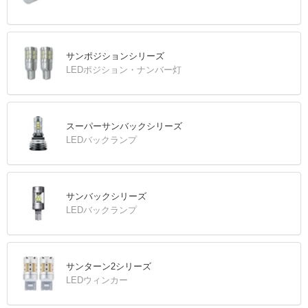
サンポジションシリーズ
LEDポジション・ナンバー灯
スーパーサンバックシリーズ
LEDバックランプ
サンバックシリーズ
LEDバックランプ
サンターン2シリーズ
LEDウィンカー