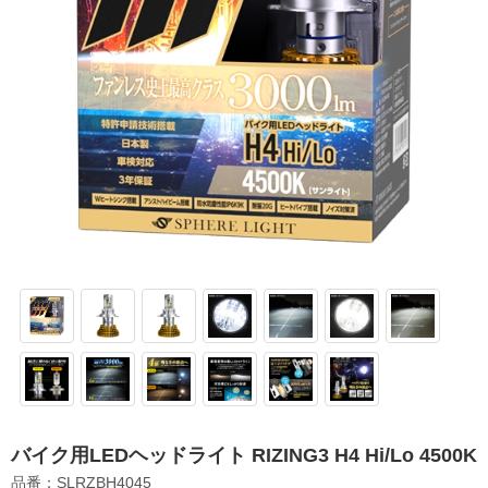
バイク用LEDヘッドライト RIZING3 H4 Hi/Lo 4500K
品番：SLRZBH4045