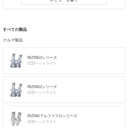
すべての製品
クルマ製品
RIZING3シリーズ
LEDヘッドライト
RIZING2シリーズ
LEDヘッドライト
RIZINGアルファプロシリーズ
LEDヘッドライト