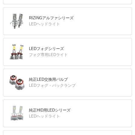
RIZINGアルファシリーズ
LEDヘッドライト
LEDフォグシリーズ
フォグ専用LEDライト
純正LED交換用バルブ
LEDフォグ・バックランプ
純正HID用LEDシリーズ
LEDヘッドライト