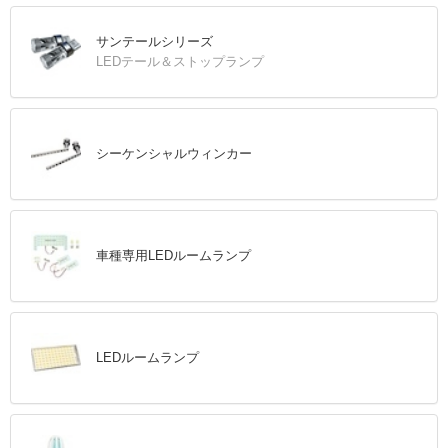
サンテールシリーズ
LEDテール＆ストップランプ
シーケンシャルウィンカー
車種専用LEDルームランプ
LEDルームランプ