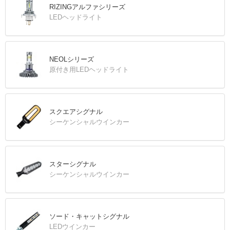
RIZINGアルファシリーズ
LEDヘッドライト
NEOLシリーズ
原付き用LEDヘッドライト
スクエアシグナル
シーケンシャルウインカー
スターシグナル
シーケンシャルウインカー
ソード・キャットシグナル
LEDウインカー