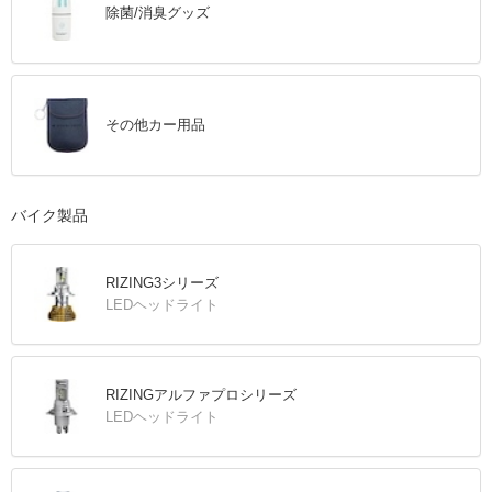
除菌/消臭グッズ
その他カー用品
バイク製品
RIZING3シリーズ
LEDヘッドライト
RIZINGアルファプロシリーズ
LEDヘッドライト