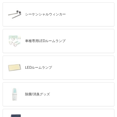
シーケンシャルウィンカー
車種専用LEDルームランプ
LEDルームランプ
除菌/消臭グッズ