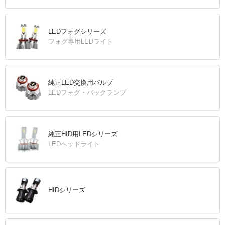
LEDフォグシリーズ
フォグ専用LEDライト
純正LED交換用バルブ
LEDフォグ・バックランプ
純正HID用LEDシリーズ
LEDヘッドライト
HIDシリーズ