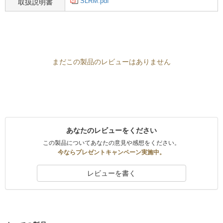
SLRM.pdf
取扱説明書
まだこの製品のレビューはありません
あなたのレビューをください
この製品についてあなたの意見や感想をください。
今ならプレゼントキャンペーン実施中。
レビューを書く