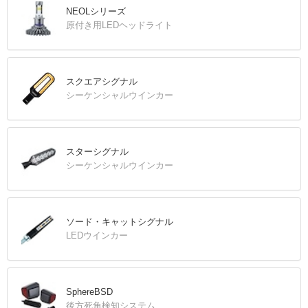
NEOLシリーズ
原付き用LEDヘッドライト
スクエアシグナル
シーケンシャルウインカー
スターシグナル
シーケンシャルウインカー
ソード・キャットシグナル
LEDウインカー
SphereBSD
後方死角検知システム