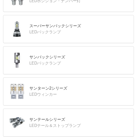
LEDポジション・ナンバー灯
スーパーサンバックシリーズ
LEDバックランプ
サンバックシリーズ
LEDバックランプ
サンターン2シリーズ
LEDウィンカー
サンテールシリーズ
LEDテール＆ストップランプ