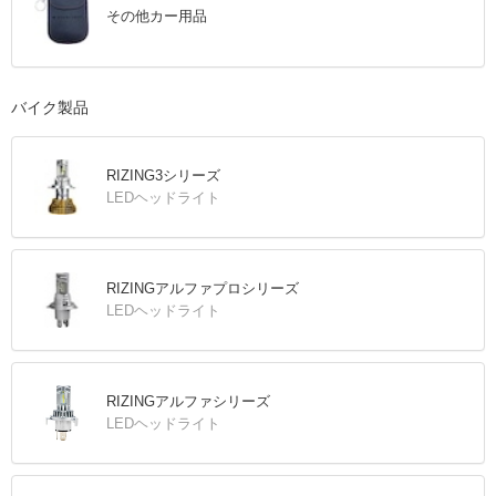
その他カー用品
バイク製品
RIZING3シリーズ
LEDヘッドライト
RIZINGアルファプロシリーズ
LEDヘッドライト
RIZINGアルファシリーズ
LEDヘッドライト