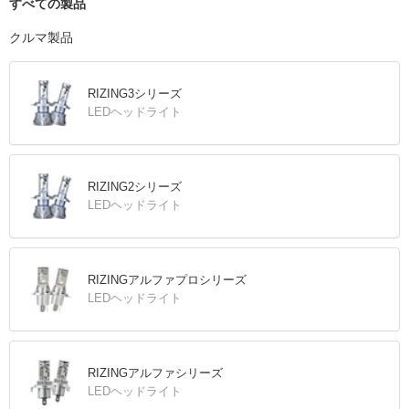
すべての製品
クルマ製品
RIZING3シリーズ
LEDヘッドライト
RIZING2シリーズ
LEDヘッドライト
RIZINGアルファプロシリーズ
LEDヘッドライト
RIZINGアルファシリーズ
LEDヘッドライト