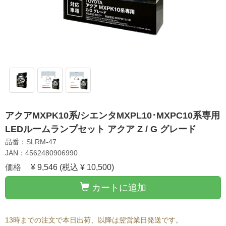
アクアMXPK10系/シエンタMXPL10･MXPC10系専用
LEDルームランプセット アクア Z / G グレード
品番：SLRM-47
JAN：4562480906990
価格
¥ 9,546
(税込 ¥ 10,500)
カートに追加
13時までの注文で本日出荷、以降は翌営業日発送です。