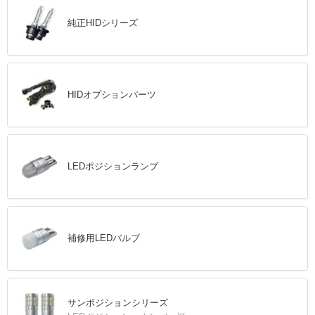
純正HIDシリーズ
HIDオプションパーツ
LEDポジションランプ
補修用LEDバルブ
サンポジションシリーズ