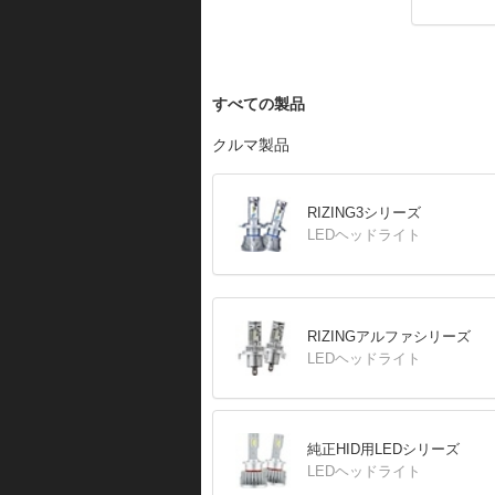
すべての製品
クルマ製品
RIZING3シリーズ
LEDヘッドライト
RIZINGアルファシリーズ
LEDヘッドライト
純正HID用LEDシリーズ
LEDヘッドライト