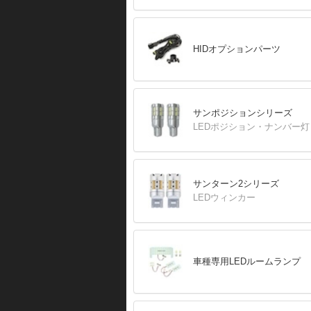
HIDオプションパーツ
サンポジションシリーズ
LEDポジション・ナンバー灯
サンターン2シリーズ
LEDウィンカー
車種専用LEDルームランプ