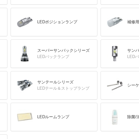
LEDポジションランプ
補修用
スーパーサンバックシリーズ
サン
LEDバックランプ
LED
サンテールシリーズ
シー
LEDテール＆ストップランプ
LEDルームランプ
除菌/