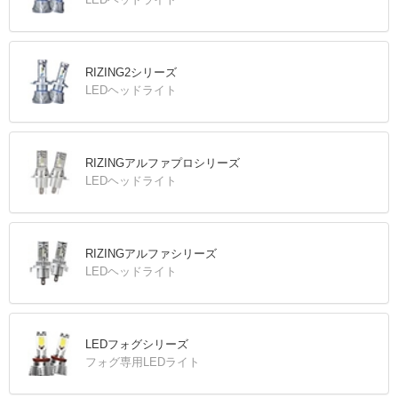
RIZING2シリーズ
LEDヘッドライト
RIZINGアルファプロシリーズ
LEDヘッドライト
RIZINGアルファシリーズ
LEDヘッドライト
LEDフォグシリーズ
フォグ専用LEDライト