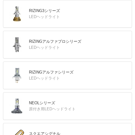
RIZING3シリーズ
LEDヘッドライト
RIZINGアルファプロシリーズ
LEDヘッドライト
RIZINGアルファシリーズ
LEDヘッドライト
NEOLシリーズ
原付き用LEDヘッドライト
スクエアシグナル