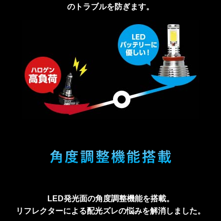
のトラブルを防ぎます。
LED発光面の角度調整機能を搭載。
リフレクターによる配光ズレの悩みを解消しました。