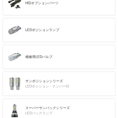
HIDオプションパーツ
LEDポジションランプ
補修用LEDバルブ
サンポジションシリーズ
LEDポジション・ナンバー灯
スーパーサンバックシリーズ
LEDバックランプ