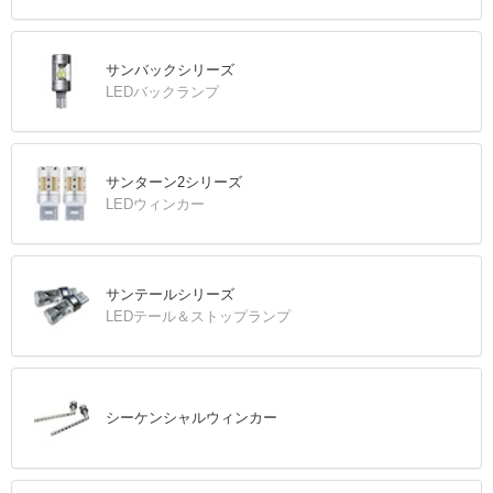
サンバックシリーズ
LEDバックランプ
サンターン2シリーズ
LEDウィンカー
サンテールシリーズ
LEDテール＆ストップランプ
シーケンシャルウィンカー