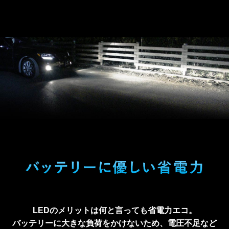
LEDのメリットは何と言っても省電力エコ。
バッテリーに大きな負荷をかけないため、電圧不足など