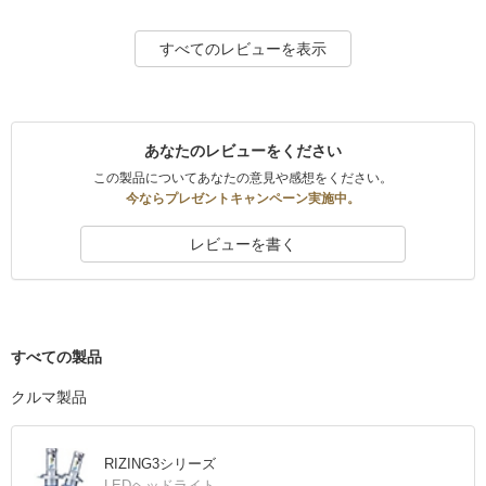
すべてのレビューを表示
あなたのレビューをください
この製品についてあなたの意見や感想をください。
今ならプレゼントキャンペーン実施中。
レビューを書く
すべての製品
クルマ製品
RIZING3シリーズ
LEDヘッドライト