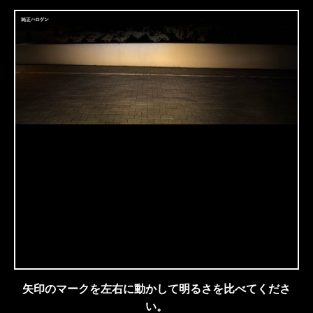
矢印のマークを左右に動かして明るさを比べてくださ
い。