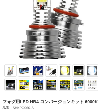
フォグ用LED HB4 コンバージョンキット 6000K
品番：SHKPG060-S