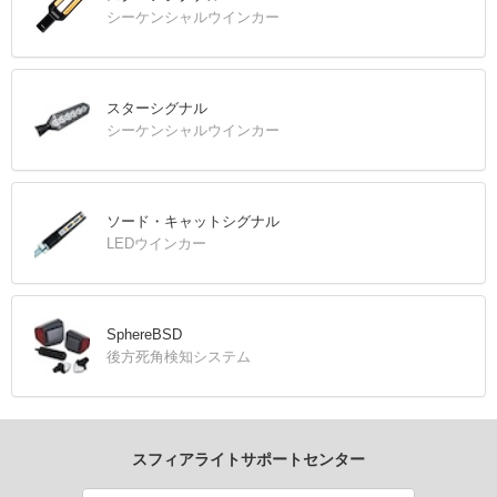
シーケンシャルウインカー
スターシグナル
シーケンシャルウインカー
ソード・キャットシグナル
LEDウインカー
SphereBSD
後方死角検知システム
スフィアライトサポートセンター