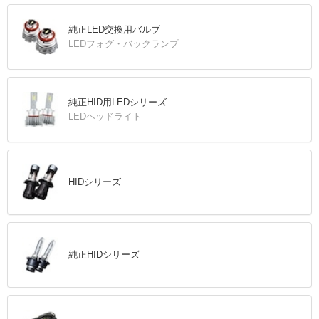
純正LED交換用バルブ
LEDフォグ・バックランプ
純正HID用LEDシリーズ
LEDヘッドライト
HIDシリーズ
純正HIDシリーズ