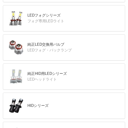
LEDフォグシリーズ
フォグ専用LEDライト
純正LED交換用バルブ
LEDフォグ・バックランプ
純正HID用LEDシリーズ
LEDヘッドライト
HIDシリーズ