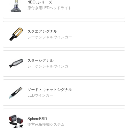
NEOLシリーズ
原付き用LEDヘッドライト
スクエアシグナル
シーケンシャルウインカー
スターシグナル
シーケンシャルウインカー
ソード・キャットシグナル
LEDウインカー
SphereBSD
後方死角検知システム