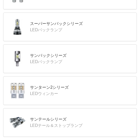
スーパーサンバックシリーズ
LEDバックランプ
サンバックシリーズ
LEDバックランプ
サンターン2シリーズ
LEDウィンカー
サンテールシリーズ
LEDテール＆ストップランプ