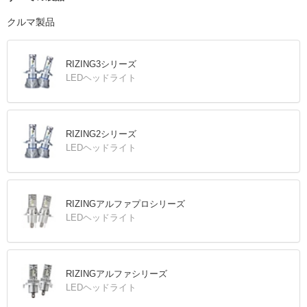
クルマ製品
RIZING3シリーズ
LEDヘッドライト
RIZING2シリーズ
LEDヘッドライト
RIZINGアルファプロシリーズ
LEDヘッドライト
RIZINGアルファシリーズ
LEDヘッドライト