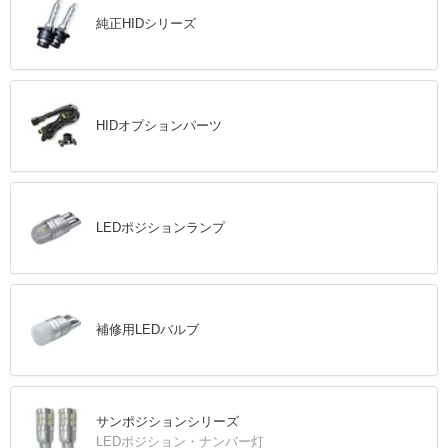
純正HIDシリーズ
HIDオプションパーツ
LEDポジションランプ
補修用LEDバルブ
サンポジションシリーズ
LEDポジション・ナンバー灯