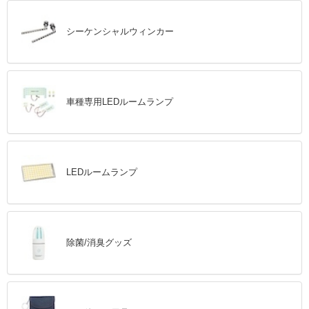
シーケンシャルウィンカー
車種専用LEDルームランプ
LEDルームランプ
除菌/消臭グッズ