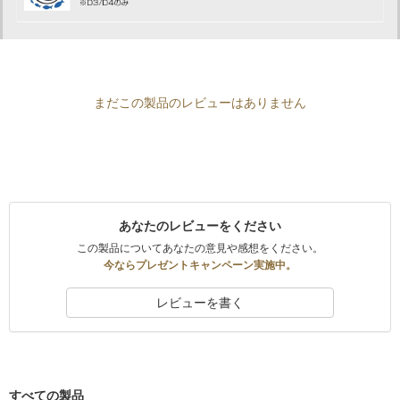
まだこの製品のレビューはありません
あなたのレビューをください
この製品についてあなたの意見や感想をください。
今ならプレゼントキャンペーン実施中。
レビューを書く
すべての製品