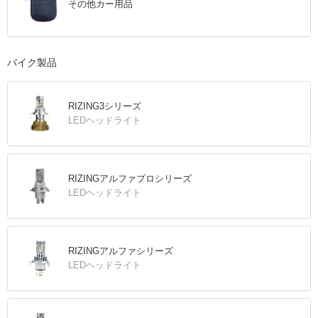
その他カー用品
バイク製品
RIZING3シリーズ
LEDヘッドライト
RIZINGアルファプロシリーズ
LEDヘッドライト
RIZINGアルファシリーズ
LEDヘッドライト