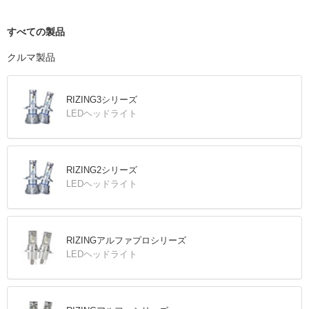
すべての製品
クルマ製品
RIZING3シリーズ
LEDヘッドライト
RIZING2シリーズ
LEDヘッドライト
RIZINGアルファプロシリーズ
LEDヘッドライト