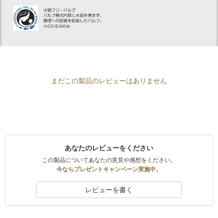
まだこの製品のレビューはありません
あなたのレビューをください
この製品についてあなたの意見や感想をください。
今ならプレゼントキャンペーン実施中。
レビューを書く