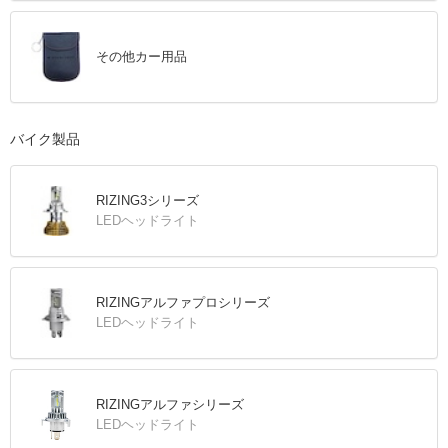
その他カー用品
バイク製品
RIZING3シリーズ
LEDヘッドライト
RIZINGアルファプロシリーズ
LEDヘッドライト
RIZINGアルファシリーズ
LEDヘッドライト