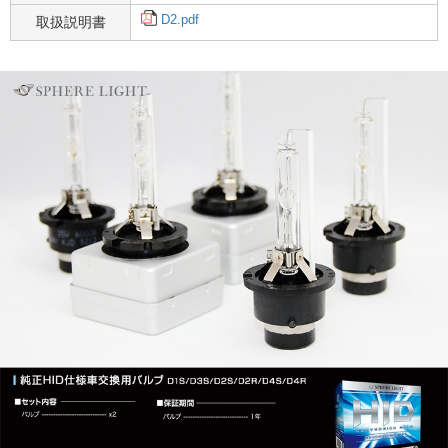
D2.pdf
取扱説明書