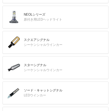
NEOLシリーズ
原付き用LEDヘッドライト
スクエアシグナル
シーケンシャルウインカー
スターシグナル
シーケンシャルウインカー
ソード・キャットシグナル
LEDウインカー