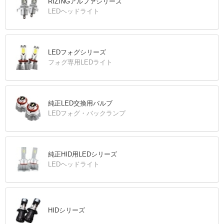
RIZINGアルファシリーズ
LEDヘッドライト
LEDフォグシリーズ
フォグ専用LEDライト
純正LED交換用バルブ
LEDフォグ・バックランプ
純正HID用LEDシリーズ
LEDヘッドライト
HIDシリーズ