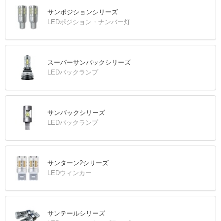
サンポジションシリーズ
LEDポジション・ナンバー灯
スーパーサンバックシリーズ
LEDバックランプ
サンバックシリーズ
LEDバックランプ
サンターン2シリーズ
LEDウィンカー
サンテールシリーズ