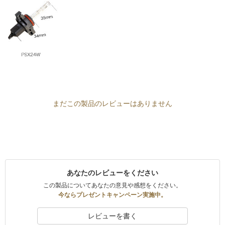
まだこの製品のレビューはありません
あなたのレビューをください
この製品についてあなたの意見や感想をください。
今ならプレゼントキャンペーン実施中。
レビューを書く