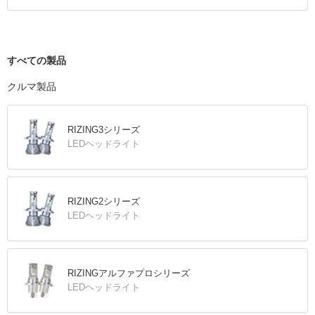
すべての製品
クルマ製品
RIZING3シリーズ
LEDヘッドライト
RIZING2シリーズ
LEDヘッドライト
RIZINGアルファプロシリーズ
LEDヘッドライト