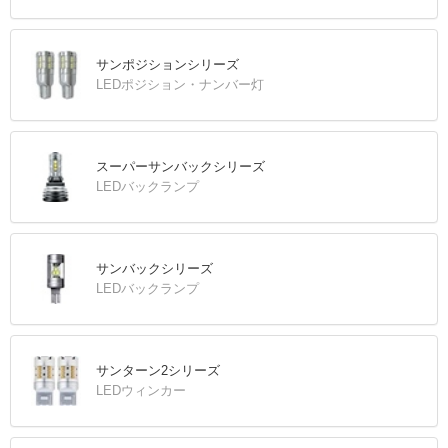
サンポジションシリーズ
LEDポジション・ナンバー灯
スーパーサンバックシリーズ
LEDバックランプ
サンバックシリーズ
LEDバックランプ
サンターン2シリーズ
LEDウィンカー