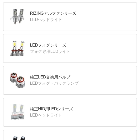
RIZINGアルファシリーズ
LEDヘッドライト
LEDフォグシリーズ
フォグ専用LEDライト
純正LED交換用バルブ
LEDフォグ・バックランプ
純正HID用LEDシリーズ
LEDヘッドライト