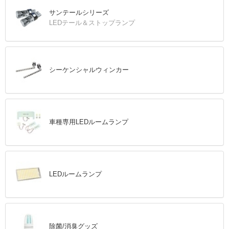
サンテールシリーズ
LEDテール＆ストップランプ
シーケンシャルウィンカー
車種専用LEDルームランプ
LEDルームランプ
除菌/消臭グッズ