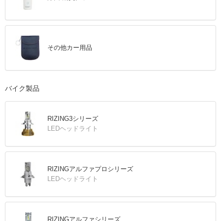
その他カー用品
バイク製品
RIZING3シリーズ
LEDヘッドライト
RIZINGアルファプロシリーズ
LEDヘッドライト
RIZINGアルファシリーズ