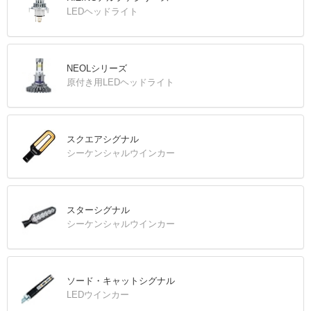
LEDヘッドライト
NEOLシリーズ
原付き用LEDヘッドライト
スクエアシグナル
シーケンシャルウインカー
スターシグナル
シーケンシャルウインカー
ソード・キャットシグナル
LEDウインカー