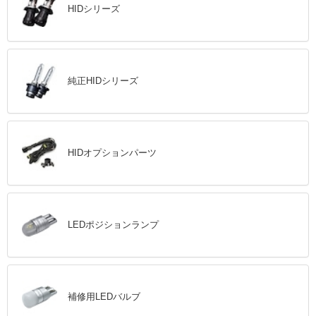
HIDシリーズ
純正HIDシリーズ
HIDオプションパーツ
LEDポジションランプ
補修用LEDバルブ