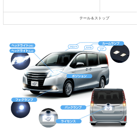
テール＆ストップ