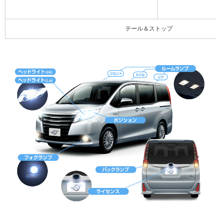
テール＆ストップ