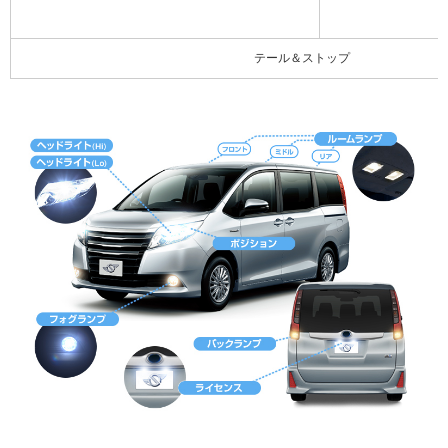
テール＆ストップ