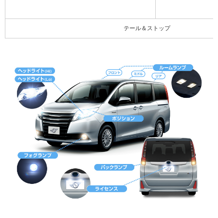
テール＆ストップ