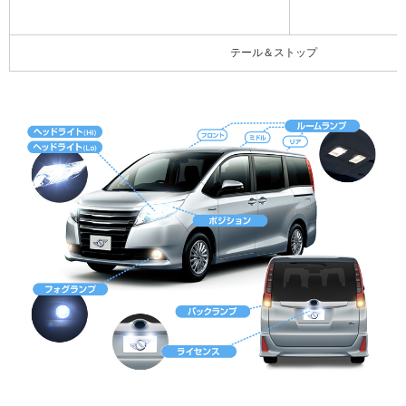
テール＆ストップ