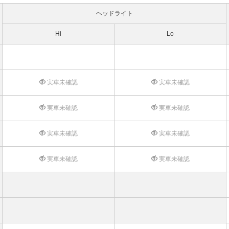
ヘッドライト
Hi
Lo
実車未確認
実車未確認
実車未確認
実車未確認
実車未確認
実車未確認
実車未確認
実車未確認