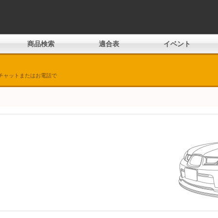
商品検索
適合表
イベント
チャットまたはお電話で