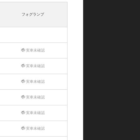
フォグランプ
実車未確認
実車未確認
実車未確認
実車未確認
実車未確認
実車未確認