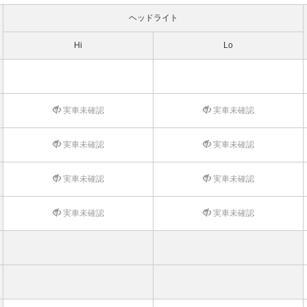
ヘッドライト
Hi
Lo
実車未確認
実車未確認
実車未確認
実車未確認
実車未確認
実車未確認
実車未確認
実車未確認