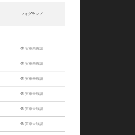
フォグランプ
実車未確認
実車未確認
実車未確認
実車未確認
実車未確認
実車未確認