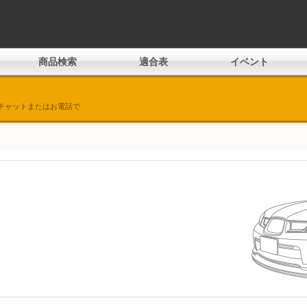
商品検索
適合表
イベント
チャットまたはお電話で