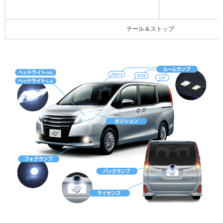
テール＆ストップ