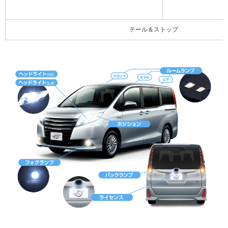
テール＆ストップ