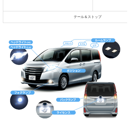
テール＆ストップ