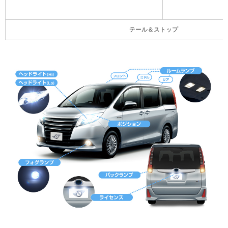
テール＆ストップ