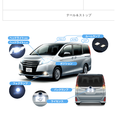
テール＆ストップ