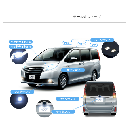
テール＆ストップ