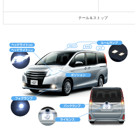
テール＆ストップ