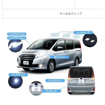
テール＆ストップ