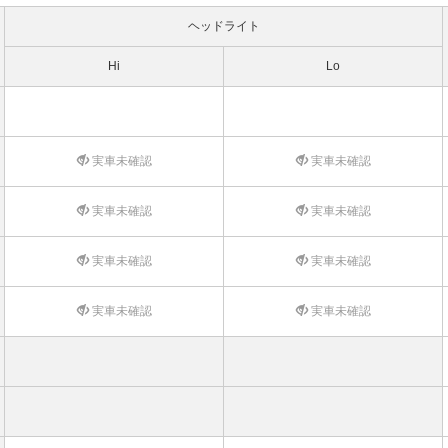
ヘッドライト
Hi
Lo
実車未確認
実車未確認
実車未確認
実車未確認
実車未確認
実車未確認
実車未確認
実車未確認