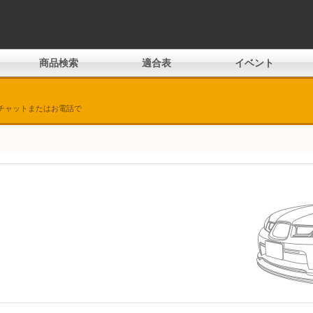
商品検索
適合表
イベント
チャットまたはお電話で