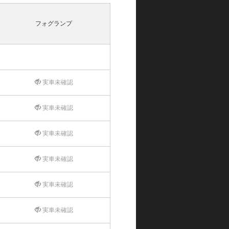
フォグランプ
実車未確認
実車未確認
実車未確認
実車未確認
実車未確認
実車未確認