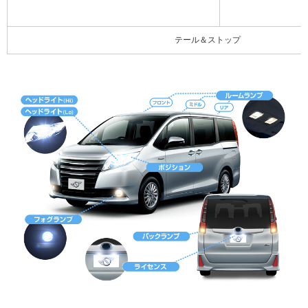
テール＆ストップ