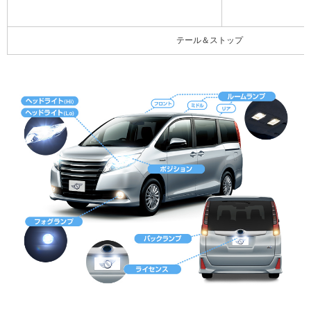
テール＆ストップ