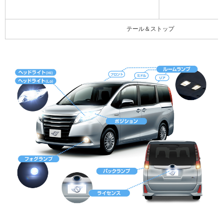
テール＆ストップ