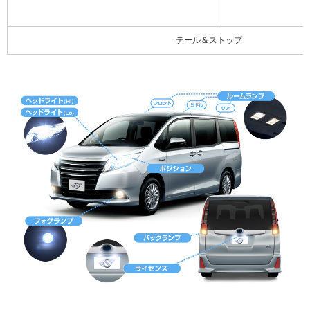
テール＆ストップ