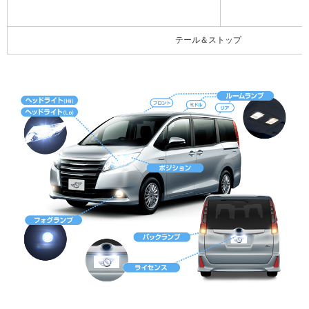
テール＆ストップ