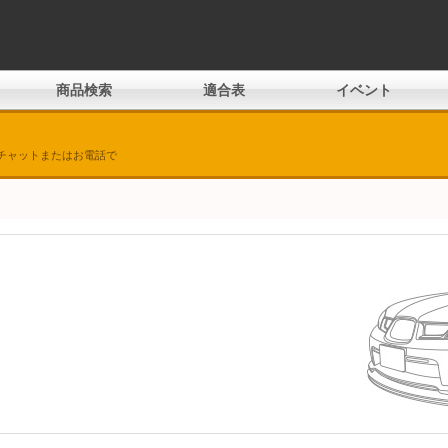
商品検索
適合表
イベント
チャットまたはお電話で