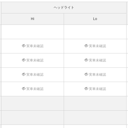
ヘッドライト
Hi
Lo
実車未確認
実車未確認
実車未確認
実車未確認
実車未確認
実車未確認
実車未確認
実車未確認