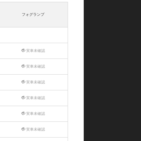
フォグランプ
実車未確認
実車未確認
実車未確認
実車未確認
実車未確認
実車未確認