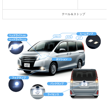
テール＆ストップ