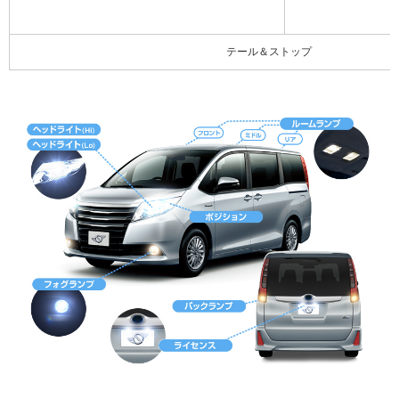
テール＆ストップ