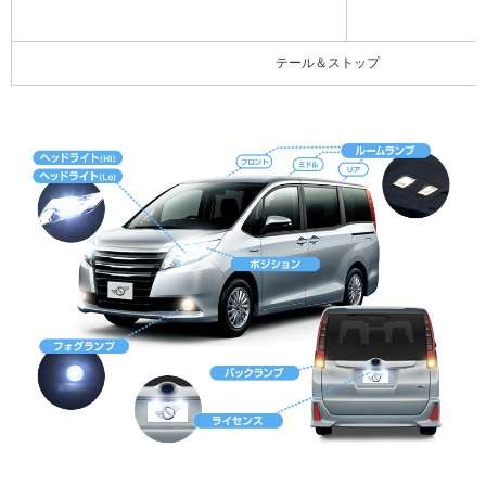
テール＆ストップ