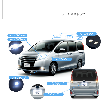
テール＆ストップ