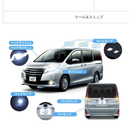
テール＆ストップ