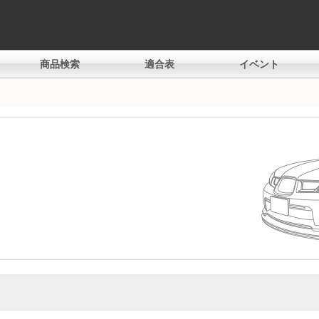
商品検索
適合表
イベント