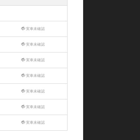
実車未確認
実車未確認
実車未確認
実車未確認
実車未確認
実車未確認
実車未確認