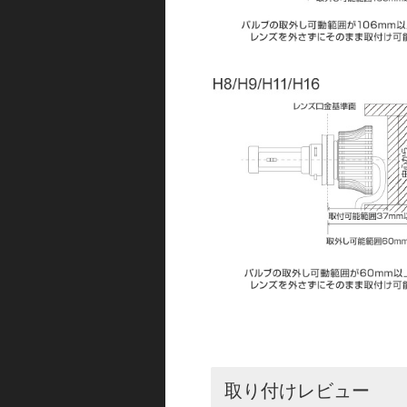
取り付けレビュー