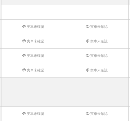
実車未確認
実車未確認
実車未確認
実車未確認
実車未確認
実車未確認
実車未確認
実車未確認
実車未確認
実車未確認