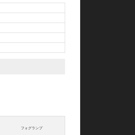
フォグランプ