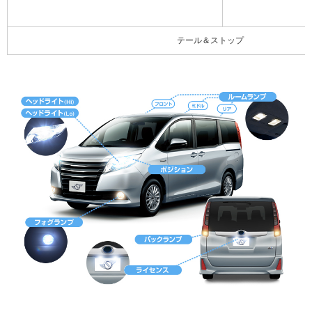
テール＆ストップ