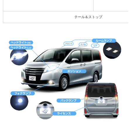
テール＆ストップ