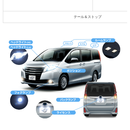
テール＆ストップ