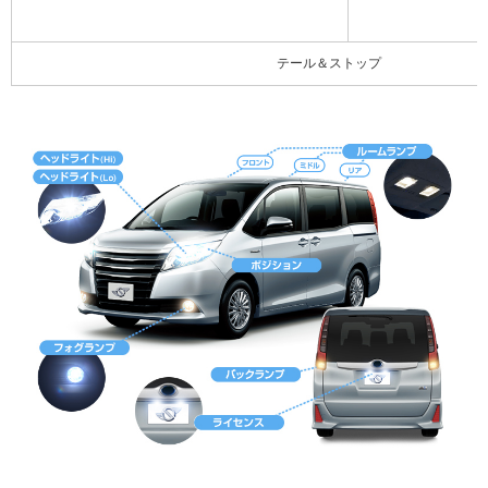
テール＆ストップ