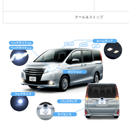
テール＆ストップ