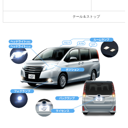
テール＆ストップ