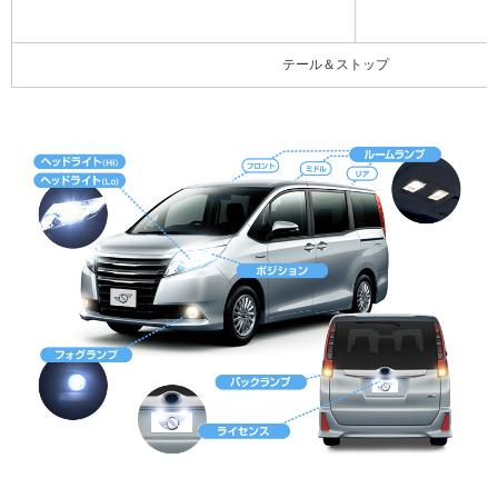
テール＆ストップ