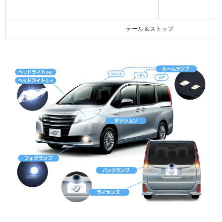
テール＆ストップ