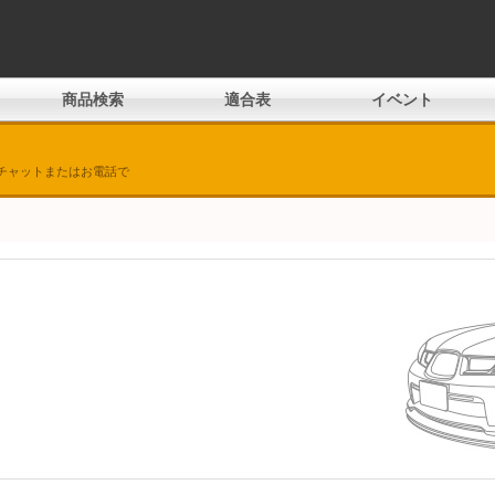
商品検索
適合表
イベント
チャットまたはお電話で