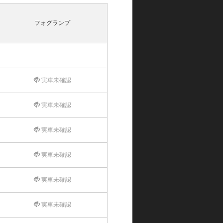
フォグランプ
実車未確認
実車未確認
実車未確認
実車未確認
実車未確認
実車未確認