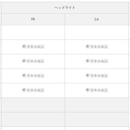
ヘッドライト
Hi
Lo
実車未確認
実車未確認
実車未確認
実車未確認
実車未確認
実車未確認
実車未確認
実車未確認