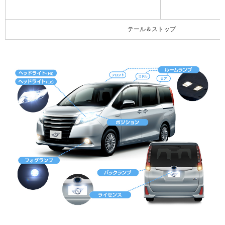
テール＆ストップ